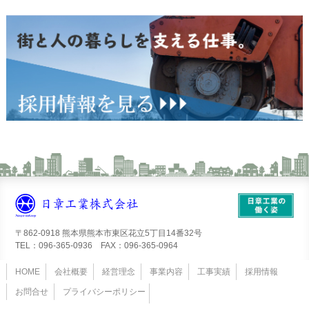
〒862-0918 熊本県熊本市東区花立5丁目14番32号
TEL：096-365-0936 FAX：096-365-0964
HOME
会社概要
経営理念
事業内容
工事実績
採用情報
お問合せ
プライバシーポリシー