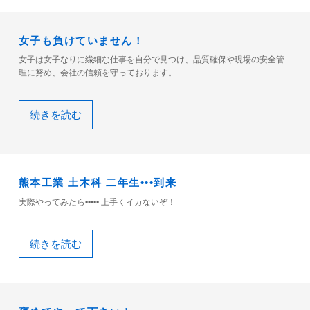
女子も負けていません！
女子は女子なりに繊細な仕事を自分で見つけ、品質確保や現場の安全管
理に努め、会社の信頼を守っております。
続きを読む
熊本工業 土木科 二年生•••到来
実際やってみたら••••• 上手くイカないぞ！
続きを読む